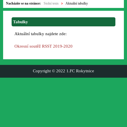
Nacházíte se na stránce:
Stolní tenis
Aktuální tabulky
Tabulky
Aktuální tabulky najdete zde:
Okresní soutěž RSST 2019-2020
Copyright © 2022 1.FC Rokytnice